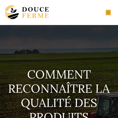
COMMENT
RECONNAÎTRE LA
QUALITÉ DES
PRODUITS