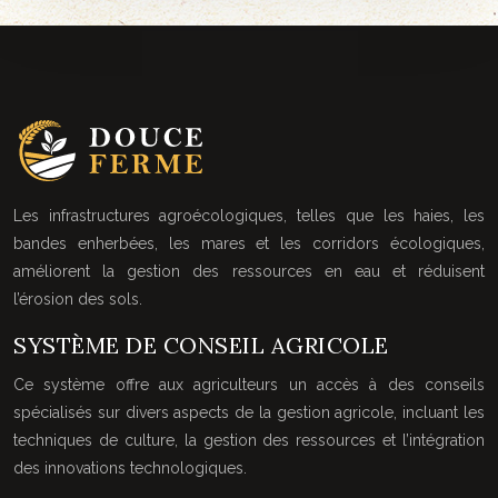
Les infrastructures agroécologiques, telles que les haies, les
bandes enherbées, les mares et les corridors écologiques,
améliorent la gestion des ressources en eau et réduisent
l’érosion des sols.
SYSTÈME DE CONSEIL AGRICOLE
Ce système offre aux agriculteurs un accès à des conseils
spécialisés sur divers aspects de la gestion agricole, incluant les
techniques de culture, la gestion des ressources et l’intégration
des innovations technologiques.