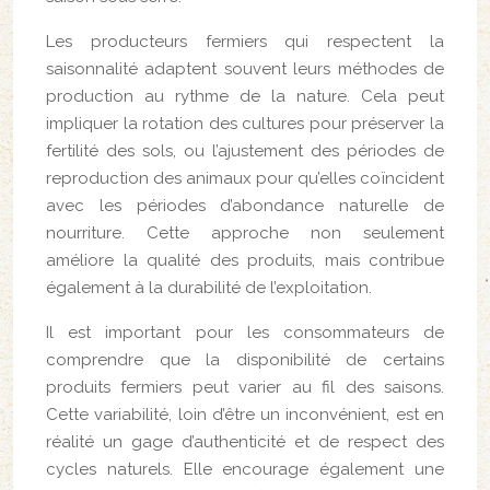
Les producteurs fermiers qui respectent la
saisonnalité adaptent souvent leurs méthodes de
production au rythme de la nature. Cela peut
impliquer la rotation des cultures pour préserver la
fertilité des sols, ou l’ajustement des périodes de
reproduction des animaux pour qu’elles coïncident
avec les périodes d’abondance naturelle de
nourriture. Cette approche non seulement
améliore la qualité des produits, mais contribue
également à la durabilité de l’exploitation.
Il est important pour les consommateurs de
comprendre que la disponibilité de certains
produits fermiers peut varier au fil des saisons.
Cette variabilité, loin d’être un inconvénient, est en
réalité un gage d’authenticité et de respect des
cycles naturels. Elle encourage également une