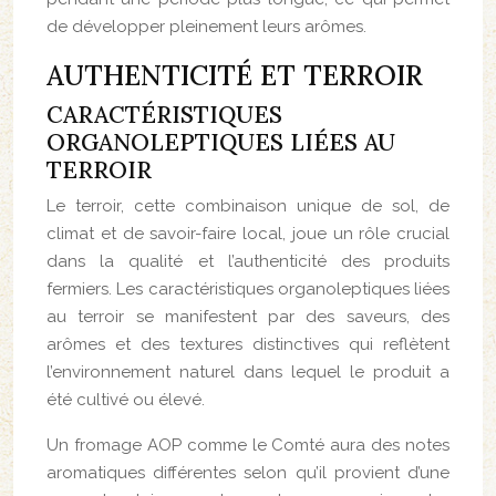
de développer pleinement leurs arômes.
AUTHENTICITÉ ET TERROIR
CARACTÉRISTIQUES
ORGANOLEPTIQUES LIÉES AU
TERROIR
Le terroir, cette combinaison unique de sol, de
climat et de savoir-faire local, joue un rôle crucial
dans la qualité et l’authenticité des produits
fermiers. Les caractéristiques organoleptiques liées
au terroir se manifestent par des saveurs, des
arômes et des textures distinctives qui reflètent
l’environnement naturel dans lequel le produit a
été cultivé ou élevé.
Un fromage AOP comme le Comté aura des notes
aromatiques différentes selon qu’il provient d’une