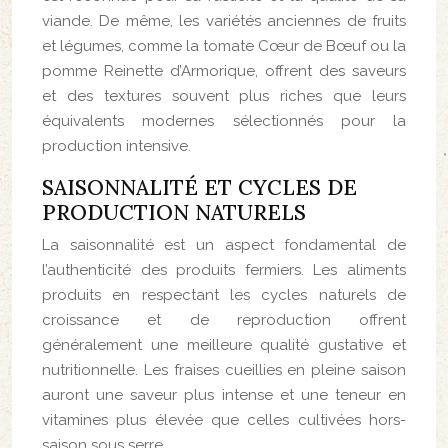
viande. De même, les variétés anciennes de fruits
et légumes, comme la tomate Cœur de Bœuf ou la
pomme Reinette d’Armorique, offrent des saveurs
et des textures souvent plus riches que leurs
équivalents modernes sélectionnés pour la
production intensive.
SAISONNALITÉ ET CYCLES DE
PRODUCTION NATURELS
La saisonnalité est un aspect fondamental de
l’authenticité des produits fermiers. Les aliments
produits en respectant les cycles naturels de
croissance et de reproduction offrent
généralement une meilleure qualité gustative et
nutritionnelle. Les fraises cueillies en pleine saison
auront une saveur plus intense et une teneur en
vitamines plus élevée que celles cultivées hors-
saison sous serre.