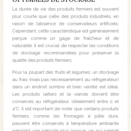
La durée de vie des produits fermiers est souvent
plus courte que celle des produits industriels, en
raison de l’absence de conservateurs artificiels.
Cependant, cette caractéristique est généralement
perçue comme un gage de fraîcheur et de
naturalité. Il est crucial de respecter les conditions
de stockage recommandées pour préserver la
qualité des produits fermiers.
Pour la plupart des fruits et légumes, un stockage
au frais (mais pas nécessairement au réfrigérateur)
dans un endroit sombre et bien ventilé est idéal.
Les produits laitiers et la viande doivent être
conservés au réfrigérateur, idéalement entre 0 et
4°C. Il est important de noter que certains produits
fermiers, comme les fromages à pâte dure,
peuvent être conservés à température ambiante
pendant une période plus longue, ce qui permet