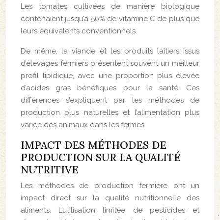
Les tomates cultivées de manière biologique
contenaient jusqu’à 50% de vitamine C de plus que
leurs équivalents conventionnels.
De même, la viande et les produits laitiers issus
d’élevages fermiers présentent souvent un meilleur
profil lipidique, avec une proportion plus élevée
d’acides gras bénéfiques pour la santé. Ces
différences s’expliquent par les méthodes de
production plus naturelles et l’alimentation plus
variée des animaux dans les fermes.
IMPACT DES MÉTHODES DE
PRODUCTION SUR LA QUALITÉ
NUTRITIVE
Les méthodes de production fermière ont un
impact direct sur la qualité nutritionnelle des
aliments. L’utilisation limitée de pesticides et