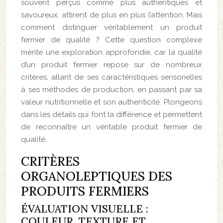
souvent perçus comme plus authentiques et
savoureux, attirent de plus en plus l’attention. Mais
comment distinguer véritablement un produit
fermier de qualité ? Cette question complexe
mérite une exploration approfondie, car la qualité
d’un produit fermier repose sur de nombreux
critères, allant de ses caractéristiques sensorielles
à ses méthodes de production, en passant par sa
valeur nutritionnelle et son authenticité. Plongeons
dans les détails qui font la différence et permettent
de reconnaître un véritable produit fermier de
qualité.
CRITÈRES
ORGANOLEPTIQUES DES
PRODUITS FERMIERS
ÉVALUATION VISUELLE :
COULEUR, TEXTURE ET