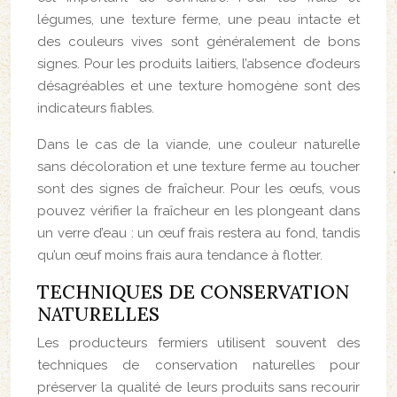
légumes, une texture ferme, une peau intacte et
des couleurs vives sont généralement de bons
signes. Pour les produits laitiers, l’absence d’odeurs
désagréables et une texture homogène sont des
indicateurs fiables.
Dans le cas de la viande, une couleur naturelle
sans décoloration et une texture ferme au toucher
sont des signes de fraîcheur. Pour les œufs, vous
pouvez vérifier la fraîcheur en les plongeant dans
un verre d’eau : un œuf frais restera au fond, tandis
qu’un œuf moins frais aura tendance à flotter.
TECHNIQUES DE CONSERVATION
NATURELLES
Les producteurs fermiers utilisent souvent des
techniques de conservation naturelles pour
préserver la qualité de leurs produits sans recourir