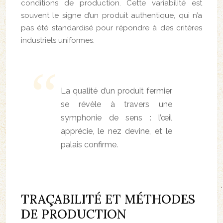
conditions de production. Cette variabilité est
souvent le signe d’un produit authentique, qui n’a
pas été standardisé pour répondre à des critères
industriels uniformes.
La qualité d’un produit fermier
se révèle à travers une
symphonie de sens : l’œil
apprécie, le nez devine, et le
palais confirme.
TRAÇABILITÉ ET MÉTHODES
DE PRODUCTION