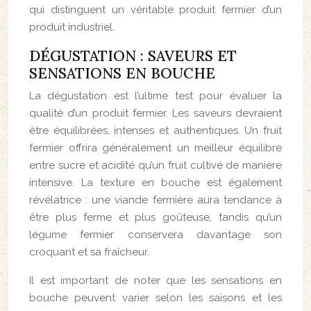
qui distinguent un véritable produit fermier d’un
produit industriel.
DÉGUSTATION : SAVEURS ET
SENSATIONS EN BOUCHE
La dégustation est l’ultime test pour évaluer la
qualité d’un produit fermier. Les saveurs devraient
être équilibrées, intenses et authentiques. Un fruit
fermier offrira généralement un meilleur équilibre
entre sucre et acidité qu’un fruit cultivé de manière
intensive. La texture en bouche est également
révélatrice : une viande fermière aura tendance à
être plus ferme et plus goûteuse, tandis qu’un
légume fermier conservera davantage son
croquant et sa fraîcheur.
Il est important de noter que les sensations en
bouche peuvent varier selon les saisons et les