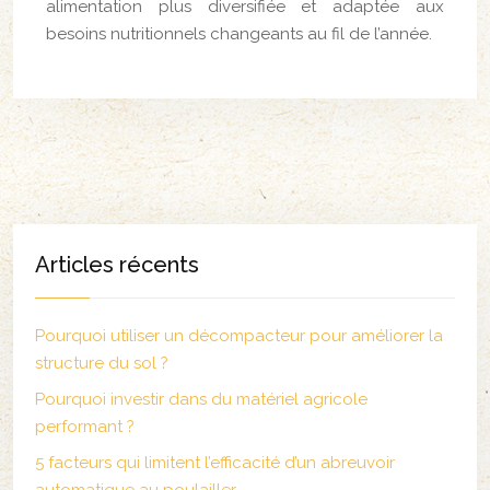
alimentation plus diversifiée et adaptée aux
besoins nutritionnels changeants au fil de l’année.
Articles récents
Pourquoi utiliser un décompacteur pour améliorer la
structure du sol ?
Pourquoi investir dans du matériel agricole
performant ?
5 facteurs qui limitent l’efficacité d’un abreuvoir