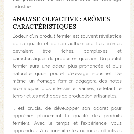
industriel.
ANALYSE OLFACTIVE : ARÔMES
CARACTÉRISTIQUES
L’odeur d’un produit fermier est souvent révélatrice
de sa qualité et de son authenticité. Les arômes
devraient être riches, complexes et
caractéristiques du produit en question. Un poulet
fermier aura une odeur plus prononcée et plus
naturelle qu’un poulet d’élevage industriel. De
même, un fromage fermier dégagera des notes
aromatiques plus intenses et variées, reflétant le
terroir et les méthodes de production artisanales.
Il est crucial de développer son odorat pour
apprécier pleinement la qualité des produits
fermiers. Avec le temps et l’expérience, vous
apprendrez à reconnaître les nuances olfactives