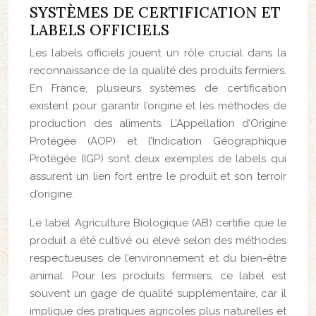
SYSTÈMES DE CERTIFICATION ET
LABELS OFFICIELS
Les labels officiels jouent un rôle crucial dans la
reconnaissance de la qualité des produits fermiers.
En France, plusieurs systèmes de certification
existent pour garantir l’origine et les méthodes de
production des aliments. L’Appellation d’Origine
Protégée (AOP) et l’Indication Géographique
Protégée (IGP) sont deux exemples de labels qui
assurent un lien fort entre le produit et son terroir
d’origine.
Le label Agriculture Biologique (AB) certifie que le
produit a été cultivé ou élevé selon des méthodes
respectueuses de l’environnement et du bien-être
animal. Pour les produits fermiers, ce label est
souvent un gage de qualité supplémentaire, car il
implique des pratiques agricoles plus naturelles et