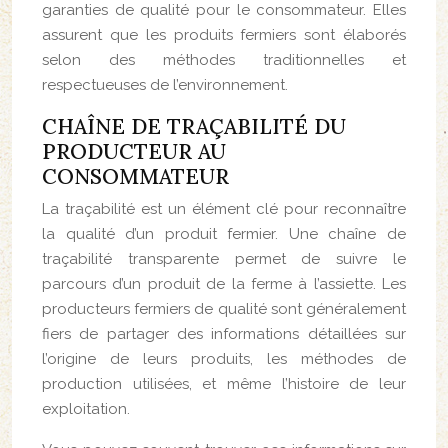
garanties de qualité pour le consommateur. Elles
assurent que les produits fermiers sont élaborés
selon des méthodes traditionnelles et
respectueuses de l’environnement.
CHAÎNE DE TRAÇABILITÉ DU
PRODUCTEUR AU
CONSOMMATEUR
La traçabilité est un élément clé pour reconnaître
la qualité d’un produit fermier. Une chaîne de
traçabilité transparente permet de suivre le
parcours d’un produit de la ferme à l’assiette. Les
producteurs fermiers de qualité sont généralement
fiers de partager des informations détaillées sur
l’origine de leurs produits, les méthodes de
production utilisées, et même l’histoire de leur
exploitation.