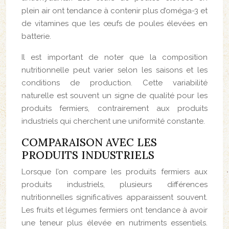
plein air ont tendance à contenir plus d’oméga-3 et
de vitamines que les œufs de poules élevées en
batterie.
Il est important de noter que la composition
nutritionnelle peut varier selon les saisons et les
conditions de production. Cette variabilité
naturelle est souvent un signe de qualité pour les
produits fermiers, contrairement aux produits
industriels qui cherchent une uniformité constante.
COMPARAISON AVEC LES
PRODUITS INDUSTRIELS
Lorsque l’on compare les produits fermiers aux
produits industriels, plusieurs différences
nutritionnelles significatives apparaissent souvent.
Les fruits et légumes fermiers ont tendance à avoir
une teneur plus élevée en nutriments essentiels.