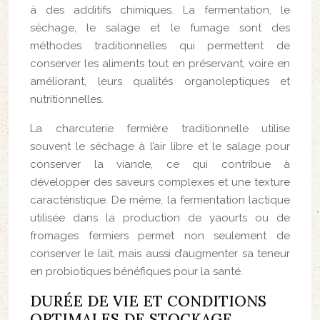
à des additifs chimiques. La fermentation, le
séchage, le salage et le fumage sont des
méthodes traditionnelles qui permettent de
conserver les aliments tout en préservant, voire en
améliorant, leurs qualités organoleptiques et
nutritionnelles.
La charcuterie fermière traditionnelle utilise
souvent le séchage à l’air libre et le salage pour
conserver la viande, ce qui contribue à
développer des saveurs complexes et une texture
caractéristique. De même, la fermentation lactique
utilisée dans la production de yaourts ou de
fromages fermiers permet non seulement de
conserver le lait, mais aussi d’augmenter sa teneur
en probiotiques bénéfiques pour la santé.
DURÉE DE VIE ET CONDITIONS
OPTIMALES DE STOCKAGE