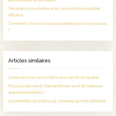
automatique au poulailler
Sécurisez vos volailles avec une clôture poulailler
efficace
Comment choisir la couveuse idéale pour vos poules
?
Articles similaires
5 astuces pour reconnaître une viande de qualité
Pourquoi les oeufs frais de fermier sont-Ils meilleurs
que les industriels ?
Les bienfaits du miel local comparé au miel industriel