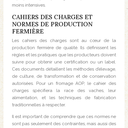
moins intensives.
CAHIERS DES CHARGES ET
NORMES DE PRODUCTION
FERMIÈRE
Les cahiers des charges sont au cœur de la
production fermière de qualité. Ils définissent les
règles et les pratiques que les producteurs doivent
suivre pour obtenir une certification ou un label.
Ces documents détaillent les méthodes d’élevage,
de culture, de transformation et de conservation
autorisées. Pour un fromage AOP, le cahier des
charges spécifiera la race des vaches, leur
alimentation, et les techniques de fabrication
traditionnelles à respecter.
Il est important de comprendre que ces normes ne
sont pas seulement des contraintes, mais aussi des