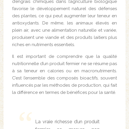
d’engrais chimiques dans l’agriculture biologique
favorise le développement naturel des défenses
des plantes, ce qui peut augmenter leur teneur en
antioxydants. De même, les animaux élevés en
plein air, avec une alimentation naturelle et variée,
produisent une viande et des produits laitiers plus
riches en nutriments essentiels.
Il est important de comprendre que la qualité
nutritionnelle d’un produit fermier ne se résume pas
à sa teneur en calories ou en macronutriments.
C’est l’ensemble des composés bioactifs, souvent
influencés par les méthodes de production, qui fait
la différence en termes de bénéfices pour la santé.
La vraie richesse d’un produit