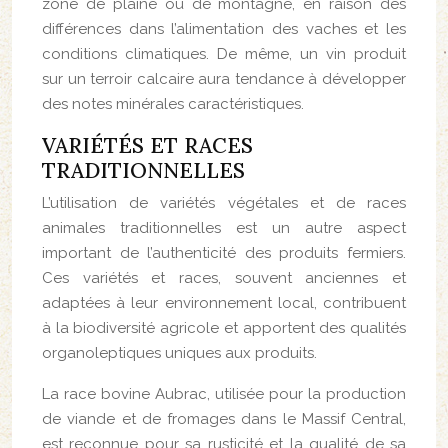
zone de plaine ou de montagne, en raison des
différences dans l’alimentation des vaches et les
conditions climatiques. De même, un vin produit
sur un terroir calcaire aura tendance à développer
des notes minérales caractéristiques.
VARIÉTÉS ET RACES
TRADITIONNELLES
L’utilisation de variétés végétales et de races
animales traditionnelles est un autre aspect
important de l’authenticité des produits fermiers.
Ces variétés et races, souvent anciennes et
adaptées à leur environnement local, contribuent
à la biodiversité agricole et apportent des qualités
organoleptiques uniques aux produits.
La race bovine Aubrac, utilisée pour la production
de viande et de fromages dans le Massif Central,
est reconnue pour sa rusticité et la qualité de sa